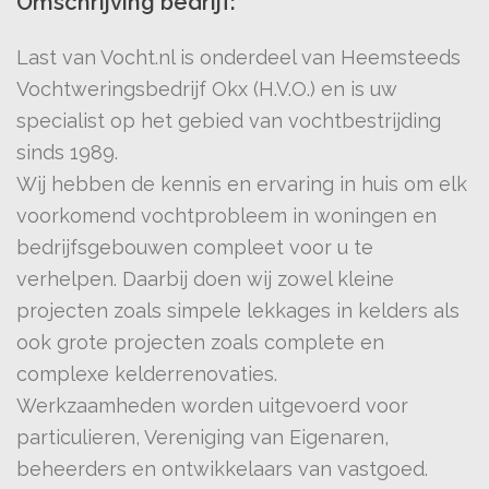
Omschrijving bedrijf:
Last van Vocht.nl is onderdeel van Heemsteeds
Vochtweringsbedrijf Okx (H.V.O.) en is uw
specialist op het gebied van vochtbestrijding
sinds 1989.
Wij hebben de kennis en ervaring in huis om elk
voorkomend vochtprobleem in woningen en
bedrijfsgebouwen compleet voor u te
verhelpen. Daarbij doen wij zowel kleine
projecten zoals simpele lekkages in kelders als
ook grote projecten zoals complete en
complexe kelderrenovaties.
Werkzaamheden worden uitgevoerd voor
particulieren, Vereniging van Eigenaren,
beheerders en ontwikkelaars van vastgoed.