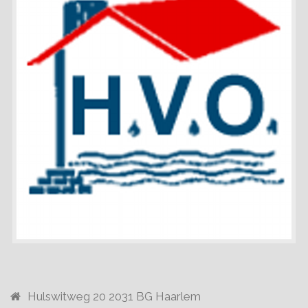
Hulswitweg 20 2031 BG Haarlem