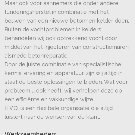
Maar ook voor aannemers die onder andere
funderingsherstel in combinatie met het
bouwen van een nieuwe betonnen kelder doen.
Buiten de vochtproblemen in kelders
behandelen wij ook optrekkend vocht door
middel van het injecteren van constructiemuren
alsmede betonreparatie.
Door de juiste combinatie van specialistische
kennis, ervaring en apparatuur, zijn wij altijd in
staat de beste oplossingen te bieden. Wat voor
probleem u ook heeft, wij verhelpen deze op
een efficiënte en vakkundige wijze.
H.V.O. is een flexibele organisatie die altijd
luistert naar de wensen van de klant.
Werkzaamheden: