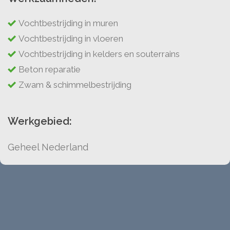
Vochtbestrijding in muren
Vochtbestrijding in vloeren
Vochtbestrijding in kelders en souterrains
Beton reparatie
Zwam & schimmelbestrijding
Werkgebied:
Geheel Nederland