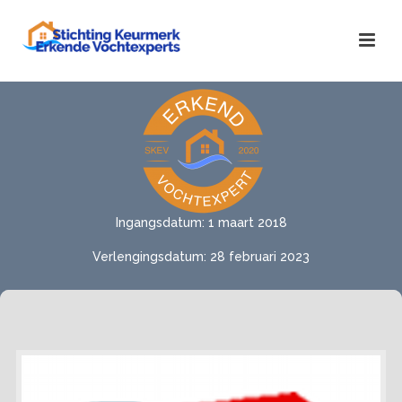
Ingangsdatum: 1 maart 2018
Verlengingsdatum: 28 februari 2023