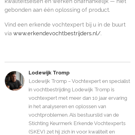
kwaliteitseisen en werken onafhankelijk — niet
gebonden aan één oplossing of product.
Vind een erkende vochtexpert bij u in de buurt
via
www.erkendevochtbestrijders.nl/
.
Lodewijk Tromp
Lodewijk Tromp – Vochtexpert en specialist
in vochtbestrijding Lodewijk Tromp is
vochtexpert met meer dan 10 jaar ervaring
in het analyseren en oplossen van
vochtproblemen. Als bestuurslid van de
Stichting Keurmerk Erkende Vochtexperts
(SKEV) zet hij zich in voor kwaliteit en