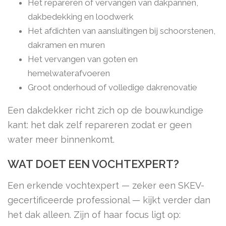
Het repareren of vervangen van dakpannen,
dakbedekking en loodwerk
Het afdichten van aansluitingen bij schoorstenen,
dakramen en muren
Het vervangen van goten en
hemelwaterafvoeren
Groot onderhoud of volledige dakrenovatie
Een dakdekker richt zich op de bouwkundige
kant: het dak zelf repareren zodat er geen
water meer binnenkomt.
WAT DOET EEN VOCHTEXPERT?
Een erkende vochtexpert — zeker een SKEV-
gecertificeerde professional — kijkt verder dan
het dak alleen. Zijn of haar focus ligt op: