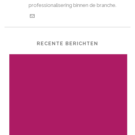
professionalisering binnen de branche.
RECENTE BERICHTEN