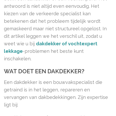
antwoord is niet altijd even eenvoudig. Het
kiezen van de verkeerde specialist kan
betekenen dat het probleem tijdelijk wordt
gemaskeerd maar niet structureel opgelost. In
dit artikel leggen we het verschil uit, zodat u
weet wie u bij
dakdekker of vochtexpert
lekkage
-problemen het beste kunt
inschakelen.
WAT DOET EEN DAKDEKKER?
Een dakdekker is een bouwvakspecialist die
getraind is in het leggen, repareren en
vervangen van dakbedekkingen. Zijn expertise
ligt bij: