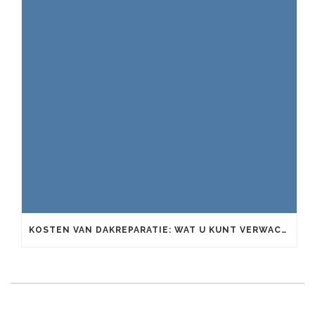
KOSTEN VAN DAKREPARATIE: WAT U KUNT VERWACHTEN