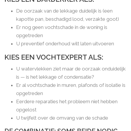
De oorzaak van de lekkage duidelijk is (een
kapotte pan, beschadigd lood, verzakte goot)
Er nog geen vochtschade in de woning is
opgetreden
U preventief onderhoud wilt laten uitvoeren
KIES EEN VOCHTEXPERT ALS:
U watervlekken ziet maar de oorzaak onduidelijk
is — is het lekkage of condensatie?
Er al vochtschade in muren, plafonds of isolatie is
opgetreden
Eerdere reparaties het probleem niet hebben
opgelost
U twijfelt over de omvang van de schade