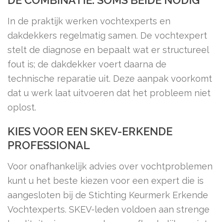
DE COMBINATIE: SOMS BEIDE NODIG
In de praktijk werken vochtexperts en
dakdekkers regelmatig samen. De vochtexpert
stelt de diagnose en bepaalt wat er structureel
fout is; de dakdekker voert daarna de
technische reparatie uit. Deze aanpak voorkomt
dat u werk laat uitvoeren dat het probleem niet
oplost.
KIES VOOR EEN SKEV-ERKENDE
PROFESSIONAL
Voor onafhankelijk advies over vochtproblemen
kunt u het beste kiezen voor een expert die is
aangesloten bij de Stichting Keurmerk Erkende
Vochtexperts. SKEV-leden voldoen aan strenge