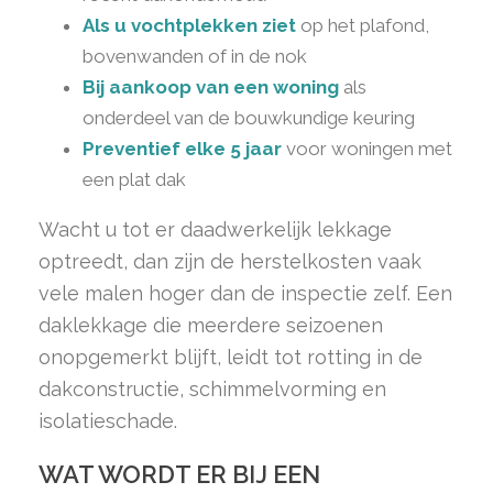
Als u vochtplekken ziet
op het plafond,
bovenwanden of in de nok
Bij aankoop van een woning
als
onderdeel van de bouwkundige keuring
Preventief elke 5 jaar
voor woningen met
een plat dak
Wacht u tot er daadwerkelijk lekkage
optreedt, dan zijn de herstelkosten vaak
vele malen hoger dan de inspectie zelf. Een
daklekkage die meerdere seizoenen
onopgemerkt blijft, leidt tot rotting in de
dakconstructie, schimmelvorming en
isolatieschade.
WAT WORDT ER BIJ EEN