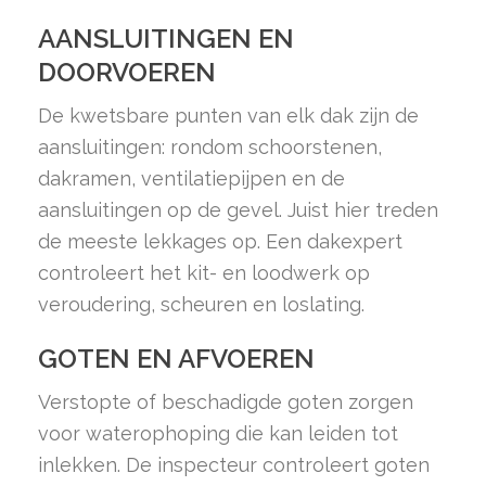
AANSLUITINGEN EN
DOORVOEREN
De kwetsbare punten van elk dak zijn de
aansluitingen: rondom schoorstenen,
dakramen, ventilatiepijpen en de
aansluitingen op de gevel. Juist hier treden
de meeste lekkages op. Een dakexpert
controleert het kit- en loodwerk op
veroudering, scheuren en loslating.
GOTEN EN AFVOEREN
Verstopte of beschadigde goten zorgen
voor waterophoping die kan leiden tot
inlekken. De inspecteur controleert goten