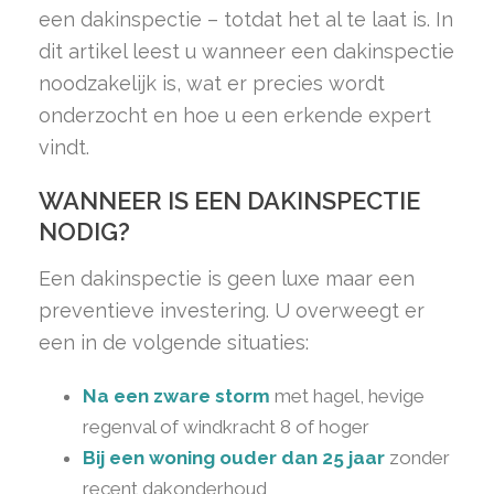
een dakinspectie – totdat het al te laat is. In
dit artikel leest u wanneer een dakinspectie
noodzakelijk is, wat er precies wordt
onderzocht en hoe u een erkende expert
vindt.
WANNEER IS EEN DAKINSPECTIE
NODIG?
Een dakinspectie is geen luxe maar een
preventieve investering. U overweegt er
een in de volgende situaties:
Na een zware storm
met hagel, hevige
regenval of windkracht 8 of hoger
Bij een woning ouder dan 25 jaar
zonder
recent dakonderhoud