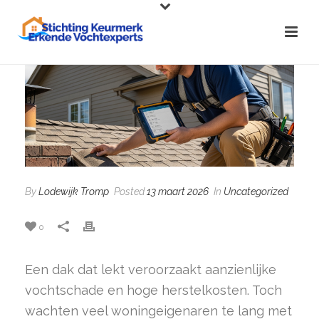
By
Lodewijk Tromp
Posted
13 maart 2026
In
Uncategorized
0
Een dak dat lekt veroorzaakt aanzienlijke
vochtschade en hoge herstelkosten. Toch
wachten veel woningeigenaren te lang met