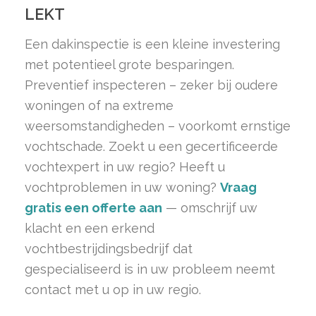
LEKT
Een dakinspectie is een kleine investering
met potentieel grote besparingen.
Preventief inspecteren – zeker bij oudere
woningen of na extreme
weersomstandigheden – voorkomt ernstige
vochtschade. Zoekt u een gecertificeerde
vochtexpert in uw regio? Heeft u
vochtproblemen in uw woning?
Vraag
gratis een offerte aan
— omschrijf uw
klacht en een erkend
vochtbestrijdingsbedrijf dat
gespecialiseerd is in uw probleem neemt
contact met u op in uw regio.