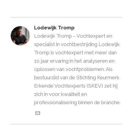
Lodewijk Tromp
Lodewijk Tromp – Vochtexpert en
specialist in vochtbestrijding Lodewijk
Tromp is vochtexpert met meer dan
10 jaar ervaring in het analyseren en
oplossen van vochtproblemen. Als
bestuurslid van de Stichting Keurmerk
Erkende Vochtexperts (SKEV) zet hij
zich in voor kwaliteit en
professionalisering binnen de branche.