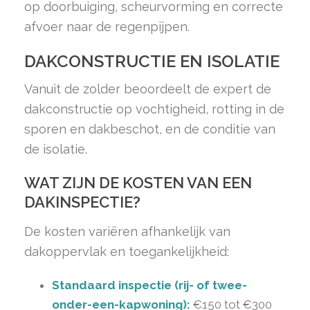
op doorbuiging, scheurvorming en correcte
afvoer naar de regenpijpen.
DAKCONSTRUCTIE EN ISOLATIE
Vanuit de zolder beoordeelt de expert de
dakconstructie op vochtigheid, rotting in de
sporen en dakbeschot, en de conditie van
de isolatie.
WAT ZIJN DE KOSTEN VAN EEN
DAKINSPECTIE?
De kosten variëren afhankelijk van
dakoppervlak en toegankelijkheid:
Standaard inspectie (rij- of twee-
onder-een-kapwoning):
€150 tot €300