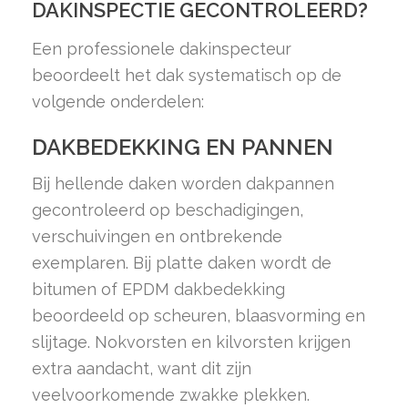
DAKINSPECTIE GECONTROLEERD?
Een professionele dakinspecteur
beoordeelt het dak systematisch op de
volgende onderdelen:
DAKBEDEKKING EN PANNEN
Bij hellende daken worden dakpannen
gecontroleerd op beschadigingen,
verschuivingen en ontbrekende
exemplaren. Bij platte daken wordt de
bitumen of EPDM dakbedekking
beoordeeld op scheuren, blaasvorming en
slijtage. Nokvorsten en kilvorsten krijgen
extra aandacht, want dit zijn
veelvoorkomende zwakke plekken.