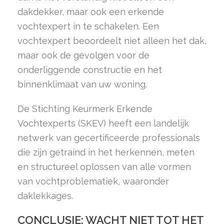
dakdekker, maar ook een erkende
vochtexpert in te schakelen. Een
vochtexpert beoordeelt niet alleen het dak,
maar ook de gevolgen voor de
onderliggende constructie en het
binnenklimaat van uw woning.
De Stichting Keurmerk Erkende
Vochtexperts (SKEV) heeft een landelijk
netwerk van gecertificeerde professionals
die zijn getraind in het herkennen, meten
en structureel oplossen van alle vormen
van vochtproblematiek, waaronder
daklekkages.
CONCLUSIE: WACHT NIET TOT HET