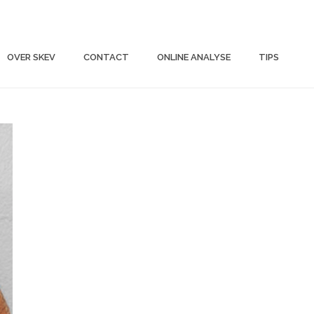
OVER SKEV
CONTACT
ONLINE ANALYSE
TIPS