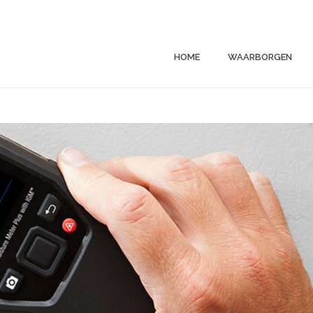
HOME
WAARBORGEN