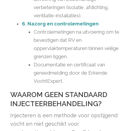
verbeteringen (isolatie, afdichting,
ventilatie-installaties).
6. Nazorg en controlemetingen
Controlemetingen na uitvoering om te
bevestigen dat RV en
oppervlaktemperaturen binnen veilige
grenzen liggen.
Documentatie en certificaat van
gereedmelding door de Erkende
VochtExpert.
WAAROM GEEN STANDAARD
INJECTEERBEHANDELING?
Injecteren is een methode voor opstijgend
vocht en niet geschikt voor