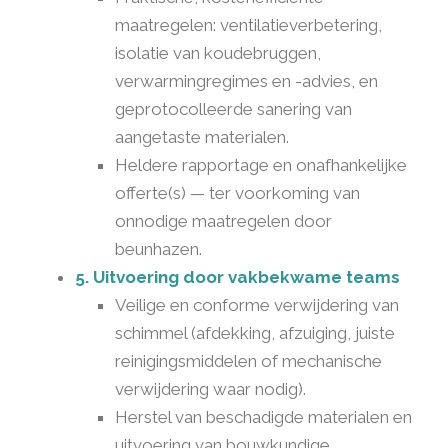
maatregelen: ventilatieverbetering,
isolatie van koudebruggen,
verwarmingregimes en -advies, en
geprotocolleerde sanering van
aangetaste materialen.
Heldere rapportage en onafhankelijke
offerte(s) — ter voorkoming van
onnodige maatregelen door
beunhazen.
5. Uitvoering door vakbekwame teams
Veilige en conforme verwijdering van
schimmel (afdekking, afzuiging, juiste
reinigingsmiddelen of mechanische
verwijdering waar nodig).
Herstel van beschadigde materialen en
uitvoering van bouwkundige