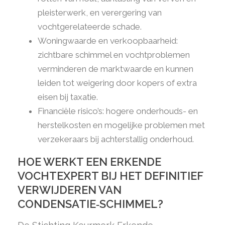
pleisterwerk, en verergering van
vochtgerelateerde schade.
Woningwaarde en verkoopbaarheid:
zichtbare schimmel en vochtproblemen
verminderen de marktwaarde en kunnen
leiden tot weigering door kopers of extra
eisen bij taxatie.
Financiële risico’s: hogere onderhouds- en
herstelkosten en mogelijke problemen met
verzekeraars bij achterstallig onderhoud.
HOE WERKT EEN ERKENDE
VOCHTEXPERT BIJ HET DEFINITIEF
VERWIJDEREN VAN
CONDENSATIE‑SCHIMMEL?