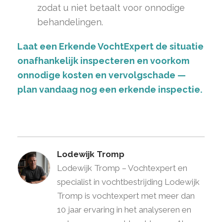
zodat u niet betaalt voor onnodige
behandelingen.
Laat een Erkende VochtExpert de situatie
onafhankelijk inspecteren en voorkom
onnodige kosten en vervolgschade —
plan vandaag nog een erkende inspectie.
Lodewijk Tromp
Lodewijk Tromp – Vochtexpert en
specialist in vochtbestrijding Lodewijk
Tromp is vochtexpert met meer dan
10 jaar ervaring in het analyseren en