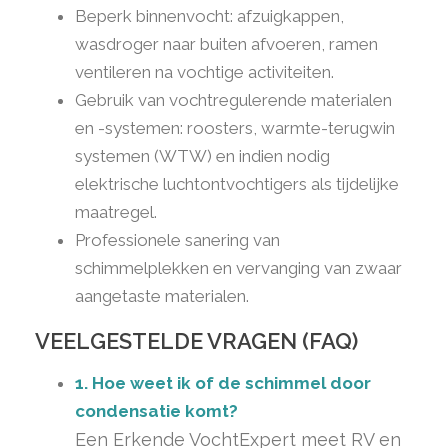
Beperk binnenvocht: afzuigkappen,
wasdroger naar buiten afvoeren, ramen
ventileren na vochtige activiteiten.
Gebruik van vochtregulerende materialen
en -systemen: roosters, warmte-terugwin
systemen (WTW) en indien nodig
elektrische luchtontvochtigers als tijdelijke
maatregel.
Professionele sanering van
schimmelplekken en vervanging van zwaar
aangetaste materialen.
VEELGESTELDE VRAGEN (FAQ)
1. Hoe weet ik of de schimmel door
condensatie komt?
Een Erkende VochtExpert meet RV en