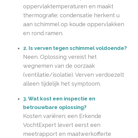
oppervlaktemperaturen en maakt
thermografie; condensatie herkent u
aan schimmel op koude oppervlakken
en rond ramen.
2. Is verven tegen schimmel voldoende?
Neen. Oplossing vereist het
wegnemen van de oorzaak
(ventilatie/isolatie). Verven verdoezelt
alleen tijdelijk het symptoom.
3. Wat kost een inspectie en
betrouwbare oplossing?
Kosten variëren; een Erkende
VochtExpert levert eerst een
meetrapport en maatwerkofferte