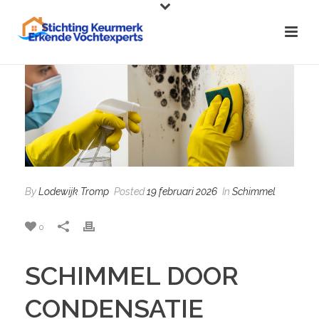
By
Lodewijk Tromp
Posted
19 februari 2026
In
Schimmel
0
SCHIMMEL DOOR
CONDENSATIE