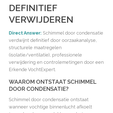
DEFINITIEF
VERWIJDEREN
Direct Answer:
Schimmel door condensatie
verdwijnt definitief door oorzaakanalyse,
structurele maatregelen
(isolatie/ventilatie), professionele
verwijdering en controlemetingen door een
Erkende VochtExpert.
WAAROM ONTSTAAT SCHIMMEL
DOOR CONDENSATIE?
Schimmel door condensatie ontstaat
wanneer vochtige binnenlucht afkoelt