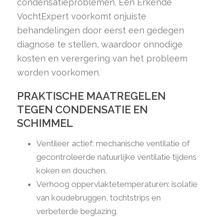
condensatieproblemen. Een Erkende
VochtExpert voorkomt onjuiste
behandelingen door eerst een gedegen
diagnose te stellen, waardoor onnodige
kosten en verergering van het probleem
worden voorkomen.
PRAKTISCHE MAATREGELEN
TEGEN CONDENSATIE EN
SCHIMMEL
Ventileer actief: mechanische ventilatie of
gecontroleerde natuurlijke ventilatie tijdens
koken en douchen.
Verhoog oppervlaktetemperaturen: isolatie
van koudebruggen, tochtstrips en
verbeterde beglazing.